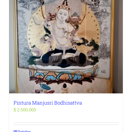
Pintura Manjusri Bodhisattva
$
2.500.000