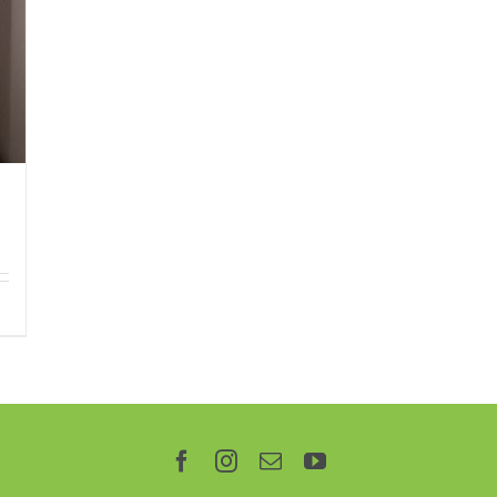
Facebook
Instagram
Correo
YouTube
electrónico