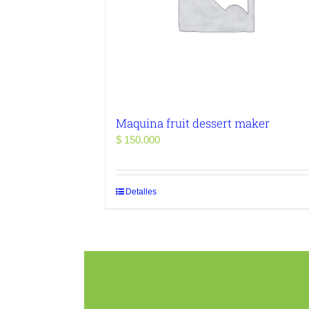
Maquina fruit dessert maker
$
150.000
Detalles