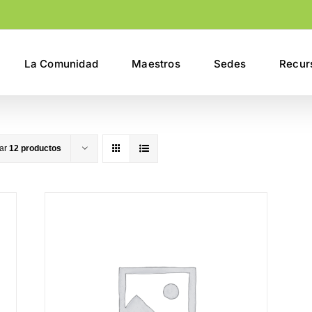
La Comunidad
Maestros
Sedes
Recur
rar
12 productos