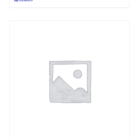
Detalles