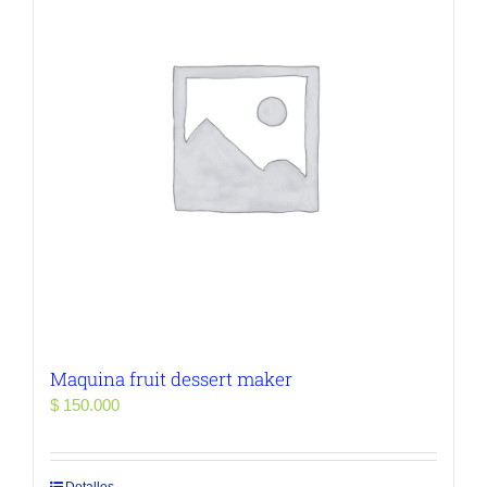
Maquina fruit dessert maker
$
150.000