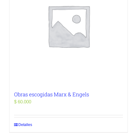
Obras escogidas Marx & Engels
$
60.000
Detalles