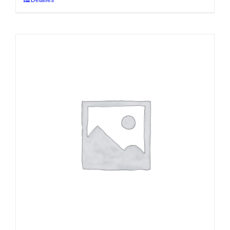
Detalles