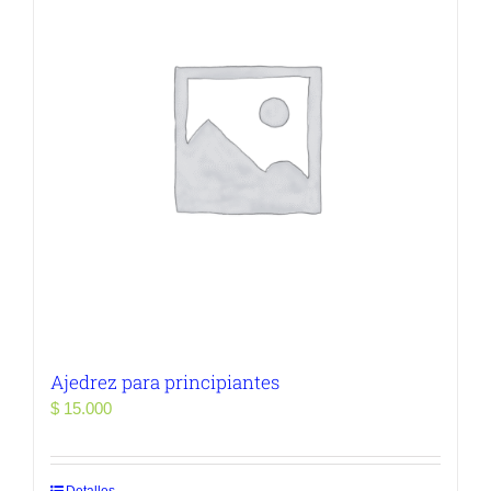
Ajedrez para principiantes
$
15.000