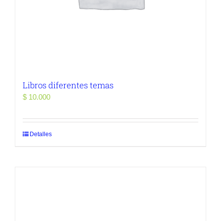
Libros diferentes temas
$
10.000
Detalles