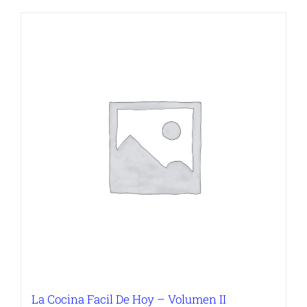
La Cocina Facil De Hoy – Volumen II