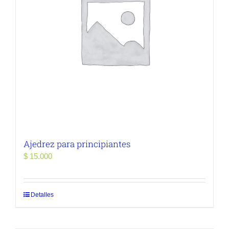
Ajedrez para principiantes
$
15.000
Detalles