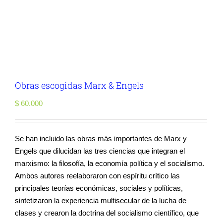
Obras escogidas Marx & Engels
$
60.000
Se han incluido las obras más importantes de Marx y
Engels que dilucidan las tres ciencias que integran el
marxismo: la filosofía, la economía política y el socialismo.
Ambos autores reelaboraron con espíritu crítico las
principales teorías económicas, sociales y políticas,
sintetizaron la experiencia multisecular de la lucha de
clases y crearon la doctrina del socialismo científico, que