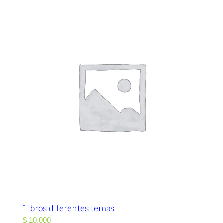
Libros diferentes temas
$
10.000