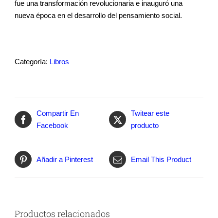
fue una transformación revolucionaria e inauguró una
nueva época en el desarrollo del pensamiento social.
Categoría:
Libros
Compartir En
Twitear este
Facebook
producto
Añadir a Pinterest
Email This Product
Productos relacionados