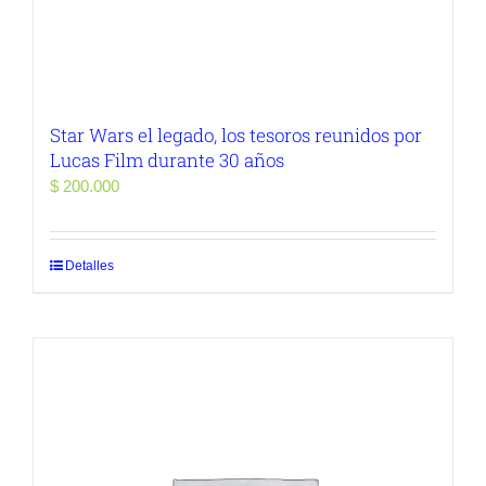
Star Wars el legado, los tesoros reunidos por
Lucas Film durante 30 años
$
200.000
Detalles