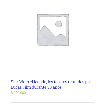
Star Wars el legado, los tesoros reunidos por
Lucas Film durante 30 años
$
200.000