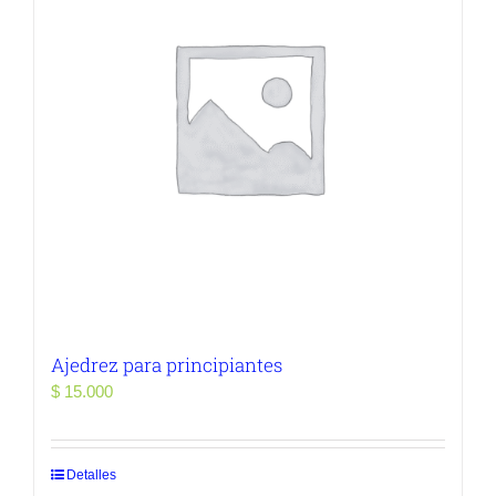
Ajedrez para principiantes
$
15.000
Detalles