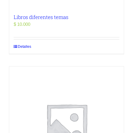
Libros diferentes temas
$
10.000
Detalles