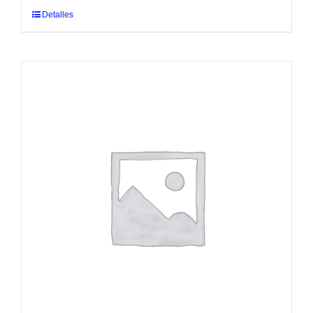
Detalles