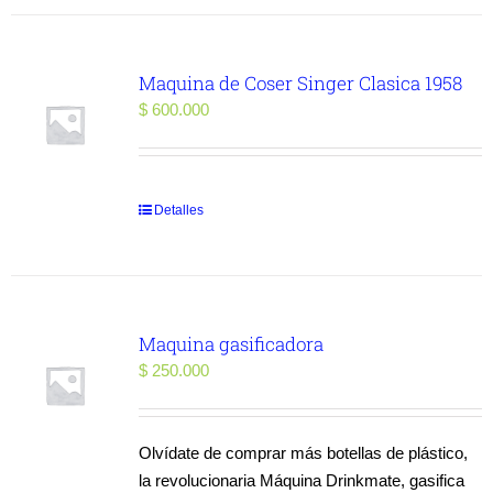
Maquina de Coser Singer Clasica 1958
$
600.000
Detalles
Maquina gasificadora
$
250.000
Olvídate de comprar más botellas de plástico,
la revolucionaria Máquina Drinkmate, gasifica