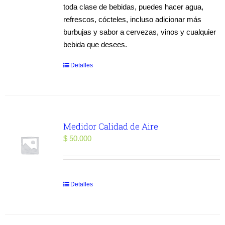
toda clase de bebidas, puedes hacer agua,
refrescos, cócteles, incluso adicionar más
burbujas y sabor a cervezas, vinos y cualquier
bebida que desees.
Detalles
Medidor Calidad de Aire
$
50.000
Detalles