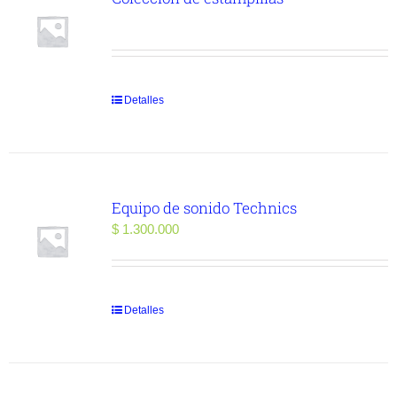
Detalles
Equipo de sonido Technics
$
1.300.000
Detalles