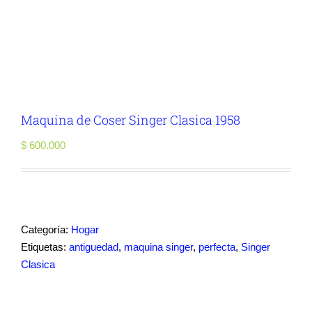
Maquina de Coser Singer Clasica 1958
$
600.000
Categoría:
Hogar
Etiquetas:
antiguedad
,
maquina singer
,
perfecta
,
Singer
Clasica