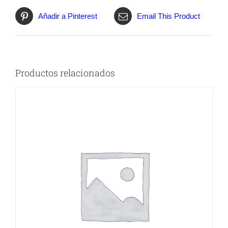
Añadir a Pinterest
Email This Product
Productos relacionados