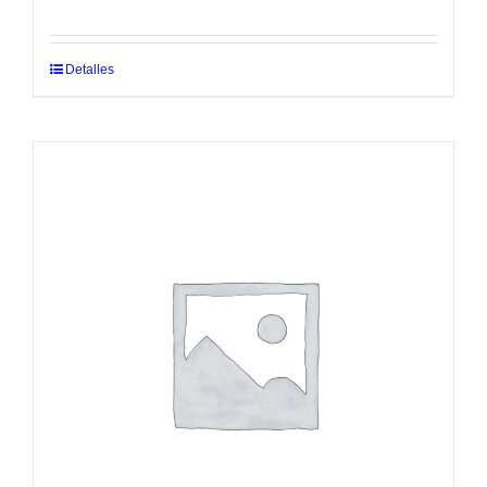
Detalles