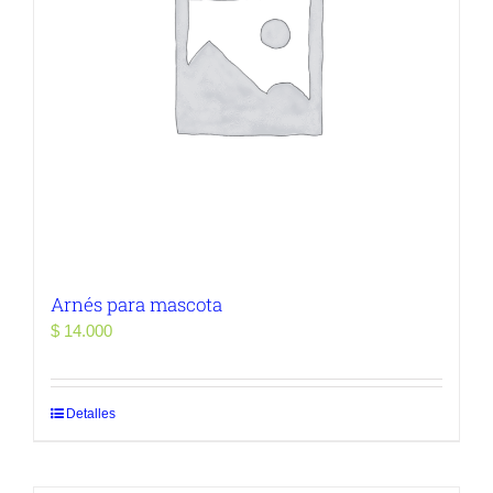
Arnés para mascota
$
14.000
Detalles