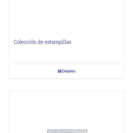
Colección de estampillas
Detalles