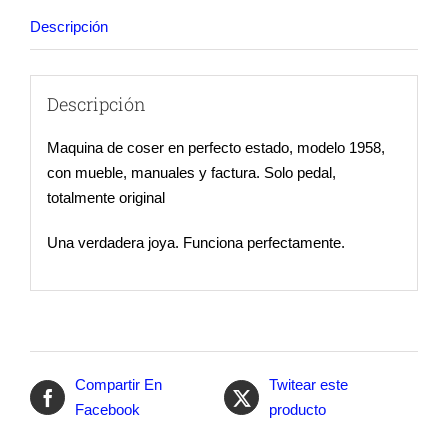
Descripción
Descripción
Maquina de coser en perfecto estado, modelo 1958,
con mueble, manuales y factura. Solo pedal,
totalmente original
Una verdadera joya. Funciona perfectamente.
Compartir En
Twitear este
Facebook
producto