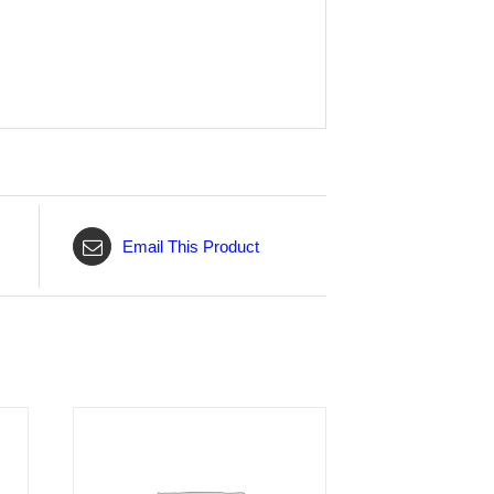
Email This Product