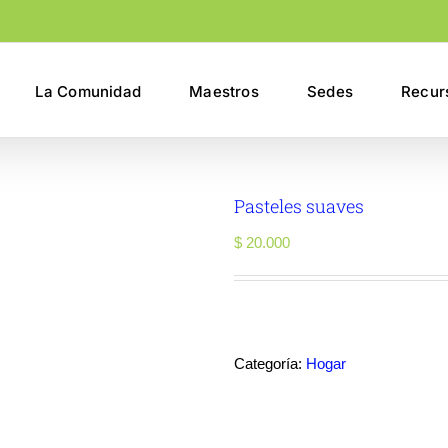
La Comunidad
Maestros
Sedes
Recur
Pasteles suaves
$
20.000
Categoría:
Hogar