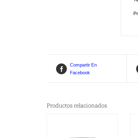
Pr
Compartir En
Facebook
Productos relacionados