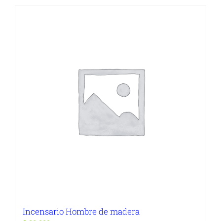
Incensario Hombre de madera