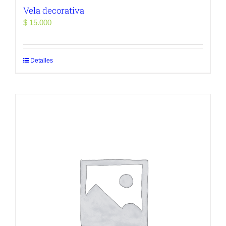
Vela decorativa
$
15.000
Detalles