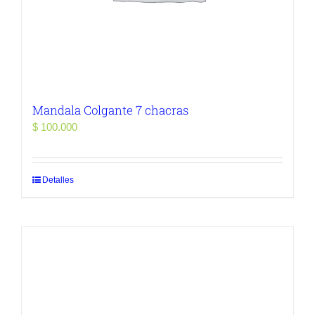
Mandala Colgante 7 chacras
$
100.000
Detalles