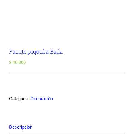
Fuente pequeña Buda
$
40.000
Categoría:
Decoración
Descripción