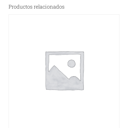
Productos relacionados