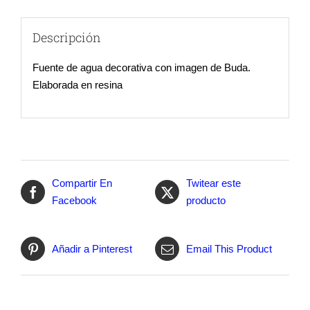
Descripción
Fuente de agua decorativa con imagen de Buda.
Elaborada en resina
Compartir En
Twitear este
Facebook
producto
Añadir a Pinterest
Email This Product