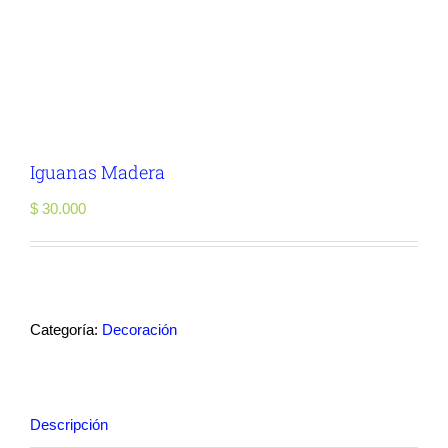
Iguanas Madera
$
30.000
Categoría:
Decoración
Descripción