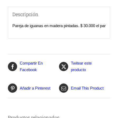
Descripción
Pareja de iguanas en madera pintadas. $ 30.000 el par
Compartir En
Twitear este
Facebook
producto
Añadir a Pinterest
Email This Product
Productos relacionados