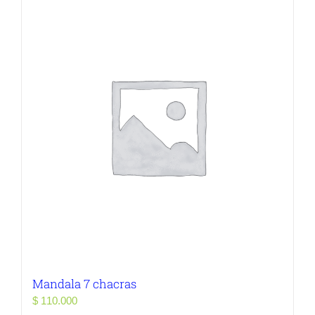
Mandala 7 chacras
$
110.000