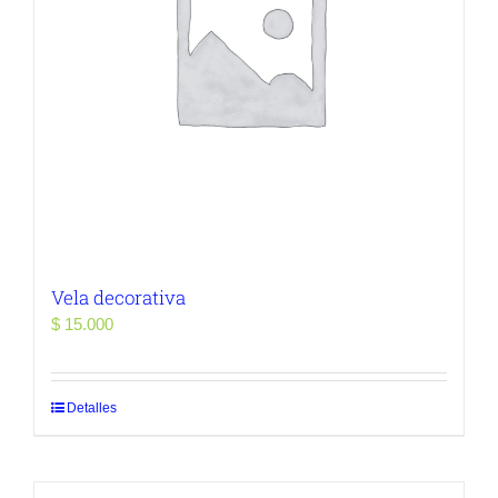
Vela decorativa
$
15.000
Detalles