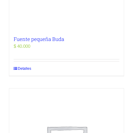
Fuente pequeña Buda
$
40.000
Detalles