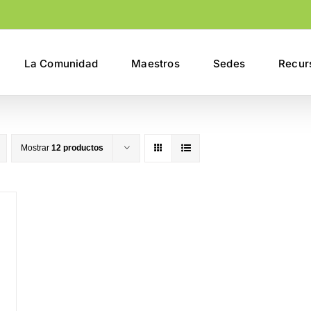
La Comunidad
Maestros
Sedes
Recur
Mostrar
12 productos