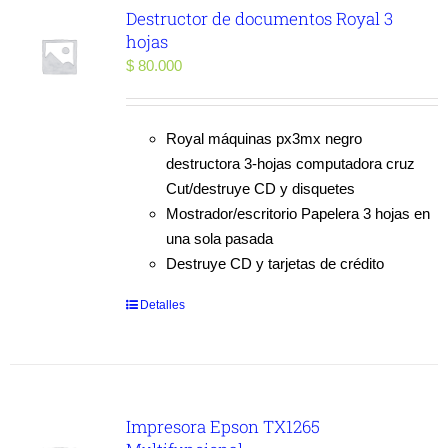
Destructor de documentos Royal 3
hojas
$
80.000
Royal máquinas px3mx negro
destructora 3-hojas computadora cruz
Cut/destruye CD y disquetes
Mostrador/escritorio Papelera 3 hojas en
una sola pasada
Destruye CD y tarjetas de crédito
Detalles
Impresora Epson TX1265