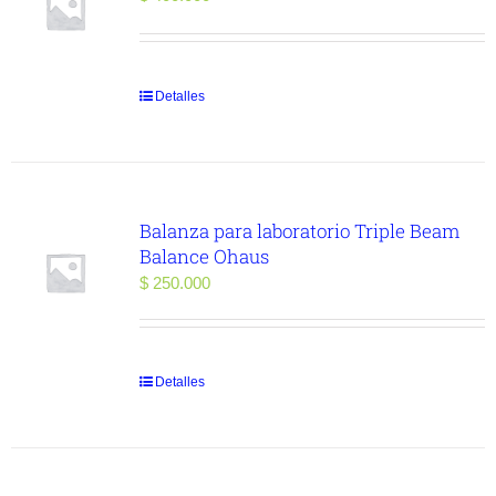
Detalles
Balanza para laboratorio Triple Beam
Balance Ohaus
$
250.000
Detalles