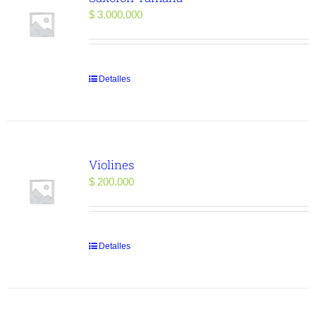
$
3.000.000
Detalles
Violines
$
200.000
Detalles