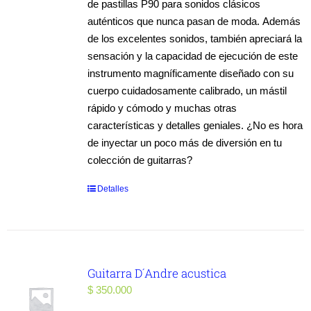
de pastillas P90 para sonidos clásicos
auténticos que nunca pasan de moda. Además
de los excelentes sonidos, también apreciará la
sensación y la capacidad de ejecución de este
instrumento magníficamente diseñado con su
cuerpo cuidadosamente calibrado, un mástil
rápido y cómodo y muchas otras
características y detalles geniales. ¿No es hora
de inyectar un poco más de diversión en tu
colección de guitarras?
Detalles
Guitarra D´Andre acustica
$
350.000