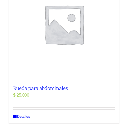
Rueda para abdominales
$
25.000
Detalles