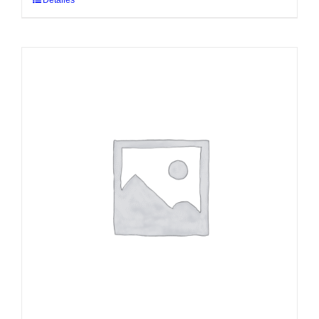
Detalles