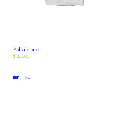
Palo de agua
$
30.000
Detalles