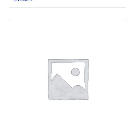
Detalles