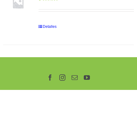
Detalles
Facebook
Instagram
Correo
YouTube
electrónico