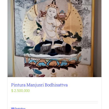
Pintura Manjusri Bodhisattva
$
2.500.000