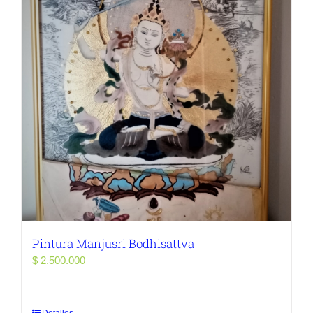
Pintura Manjusri Bodhisattva
$
2.500.000