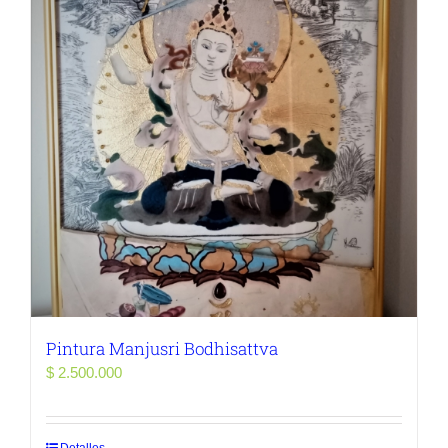
Pintura Manjusri Bodhisattva
$
2.500.000