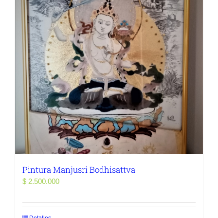
Pintura Manjusri Bodhisattva
$
2.500.000