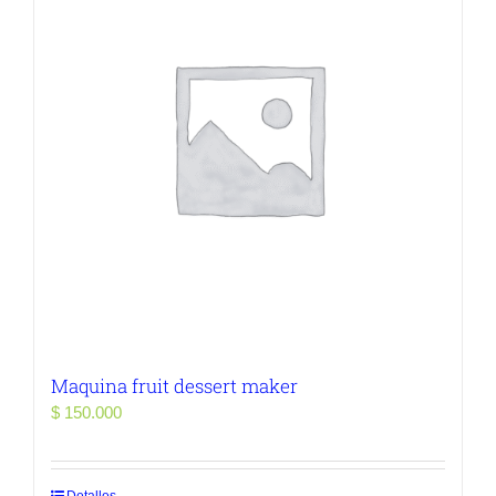
Maquina fruit dessert maker
$
150.000