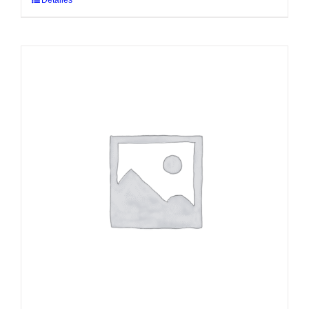
Detalles