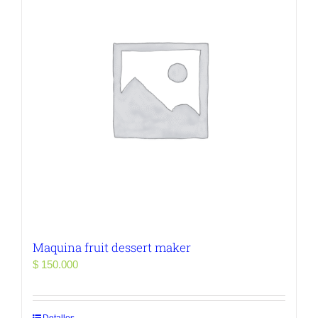
Maquina fruit dessert maker
$
150.000