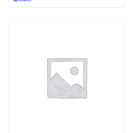
Detalles