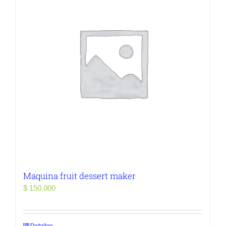
Maquina fruit dessert maker
$
150.000