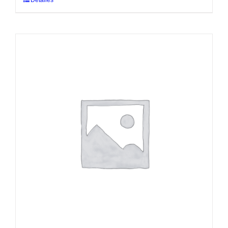
Detalles