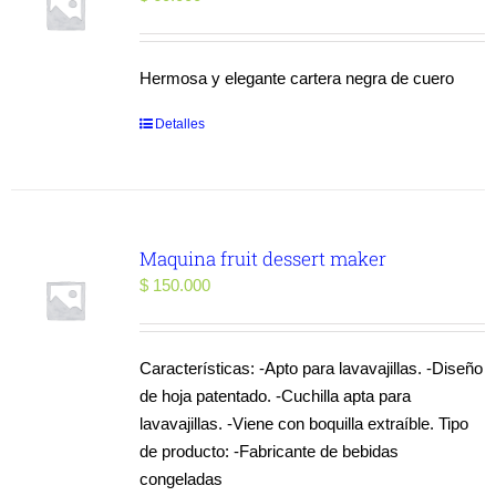
Hermosa y elegante cartera negra de cuero
Detalles
Maquina fruit dessert maker
$
150.000
Características: -Apto para lavavajillas. -Diseño
de hoja patentado. -Cuchilla apta para
lavavajillas. -Viene con boquilla extraíble. Tipo
de producto: -Fabricante de bebidas
congeladas