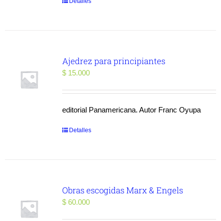
Detalles
Ajedrez para principiantes
$
15.000
editorial Panamericana. Autor Franc Oyupa
Detalles
Obras escogidas Marx & Engels
$
60.000