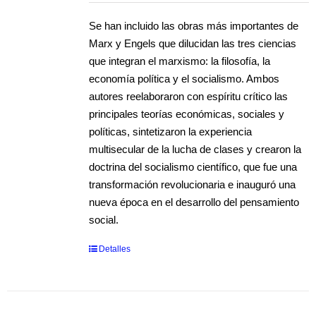
Se han incluido las obras más importantes de
Marx y Engels que dilucidan las tres ciencias
que integran el marxismo: la filosofía, la
economía política y el socialismo. Ambos
autores reelaboraron con espíritu crítico las
principales teorías económicas, sociales y
políticas, sintetizaron la experiencia
multisecular de la lucha de clases y crearon la
doctrina del socialismo científico, que fue una
transformación revolucionaria e inauguró una
nueva época en el desarrollo del pensamiento
social.
Detalles