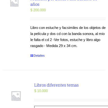
años
$
200.000
Libro con estuche y facsimiles de los objetos de
la película y dos cd con la banda sonora, al mio
le falta el cd 2 -Ver fotos, estuche y libro algo
rasgado - Medida 29 x 34 cm.
Detalles
Libros diferentes temas
$
10.000