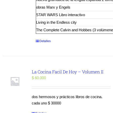
obras Marx y Engels
STAR WARS Libro interactivo
Living in the Endless city
The Complete Calvin and Hobbes (3 volúmene
Detalles
La Cocina Facil De Hoy – Volumen II
$
60.000
dos hermosos y prácticos libros de cocina.
cada uno $ 30000