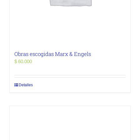
Obras escogidas Marx & Engels
$
60.000
Detalles