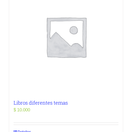
Libros diferentes temas
$
10.000