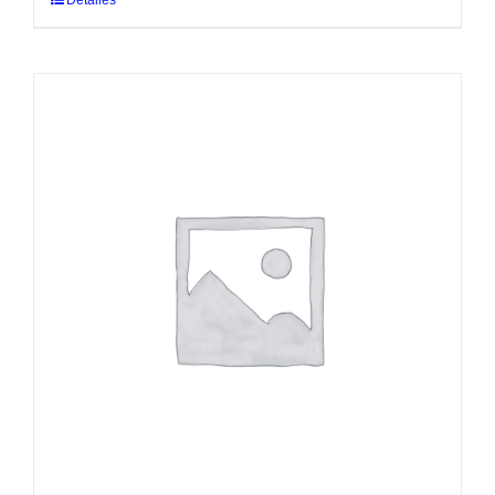
Detalles