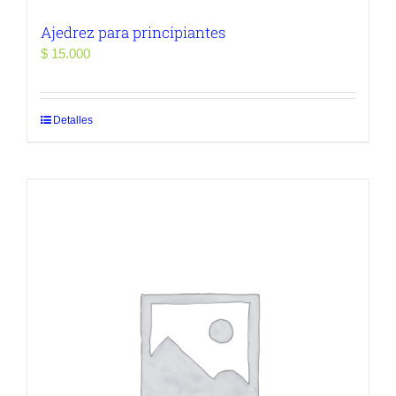
Ajedrez para principiantes
$
15.000
Detalles